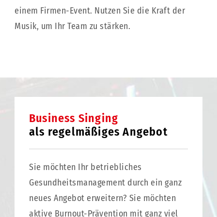
einem Firmen-Event. Nutzen Sie die Kraft der
Musik, um Ihr Team zu stärken.
Business Singing
als regelmäßiges Angebot
Sie möchten Ihr betriebliches
Gesundheitsmanagement durch ein ganz
neues Angebot erweitern? Sie möchten
aktive Burnout-Prävention mit ganz viel