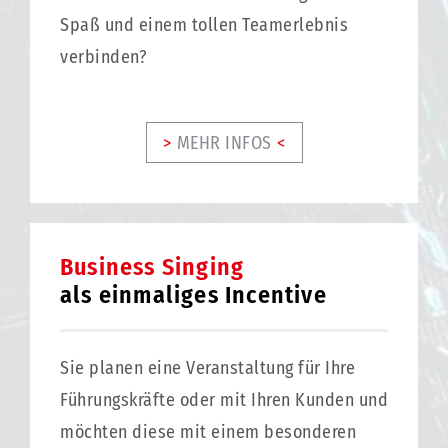
Spaß und einem tollen Teamerlebnis
verbinden?
MEHR INFOS
Business Singing
als einmaliges Incentive
Sie planen eine Veranstaltung für Ihre
Führungskräfte oder mit Ihren Kunden und
möchten diese mit einem besonderen