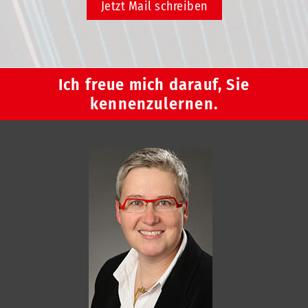
Jetzt Mail schreiben
Ich freue mich darauf, Sie
kennenzulernen.