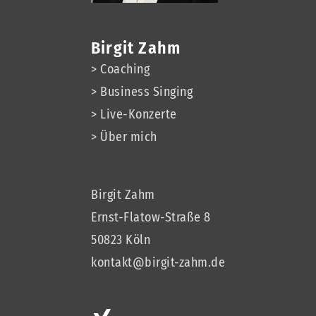
Birgit Zahm
> Coaching
> Business Singing
> Live-Konzerte
> Über mich
Birgit Zahm
Ernst-Flatow-Straße 8
50823 Köln
kontakt@birgit-zahm.de