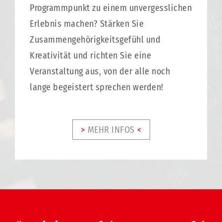
Programmpunkt zu einem unvergesslichen
Erlebnis machen? Stärken Sie
Zusammengehörigkeitsgefühl und
Kreativität und richten Sie eine
Veranstaltung aus, von der alle noch
lange begeistert sprechen werden!
MEHR INFOS