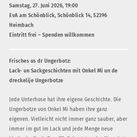
Samstag, 27. Juni 2026, 19:00
EvA am Schönblick, Schönblick 14, 52396
Heimbach
Eintritt frei – Spenden willkomme
n
Frisches us dr Ungerbotz:
Lack- un Sackgeschichten mit Onkel Mi un de
dreckelije Ungerbotze
Jede Unterhose hat ihre eigene Geschichte. Die
Ungerbotze von Onkel Mi haben ihre ganz
eigenen. Vielleicht nicht immer ganz sauber, aber
immer im gut im Lack und jede Menge neue