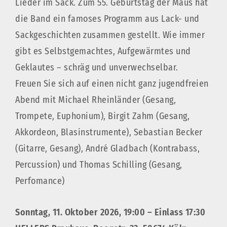
Lieder im Sack. Zum 55. Geburtstag der Maus hat
die Band ein famoses Programm aus Lack- und
Sackgeschichten zusammen gestellt. Wie immer
gibt es Selbstgemachtes, Aufgewärmtes und
Geklautes – schräg und unverwechselbar.
Freuen Sie sich auf einen nicht ganz jugendfreien
Abend mit Michael Rheinländer (Gesang,
Trompete, Euphonium), Birgit Zahm (Gesang,
Akkordeon, Blasinstrumente), Sebastian Becker
(Gitarre, Gesang), André Gladbach (Kontrabass,
Percussion) und Thomas Schilling (Gesang,
Perfomance)
Sonntag, 11. Oktober 2026, 19:00 – Einlass 17:30