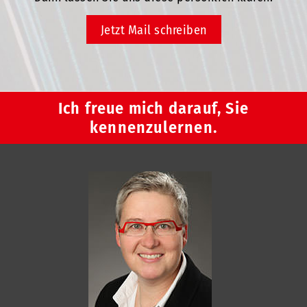
Jetzt Mail schreiben
Ich freue mich darauf, Sie
kennenzulernen.