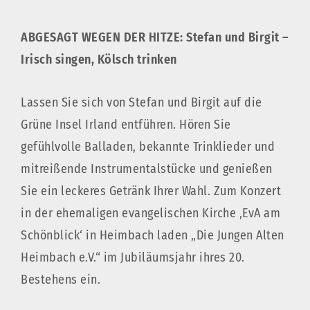
ABGESAGT WEGEN DER HITZE: Stefan und Birgit –
Irisch singen, Kölsch trinken
Lassen Sie sich von Stefan und Birgit auf die
Grüne Insel Irland entführen. Hören Sie
gefühlvolle Balladen, bekannte Trinklieder und
mitreißende Instrumentalstücke und genießen
Sie ein leckeres Getränk Ihrer Wahl. Zum Konzert
in der ehemaligen evangelischen Kirche ‚EvA am
Schönblick‘ in Heimbach laden „Die Jungen Alten
Heimbach e.V.“ im Jubiläumsjahr ihres 20.
Bestehens ein.