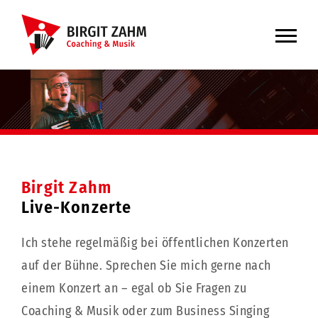
Skip
to
content
Birgit Zahm
Live-Konzerte
Ich stehe regelmäßig bei öffentlichen Konzerten
auf der Bühne. Sprechen Sie mich gerne nach
einem Konzert an – egal ob Sie Fragen zu
Coaching & Musik oder zum Business Singing