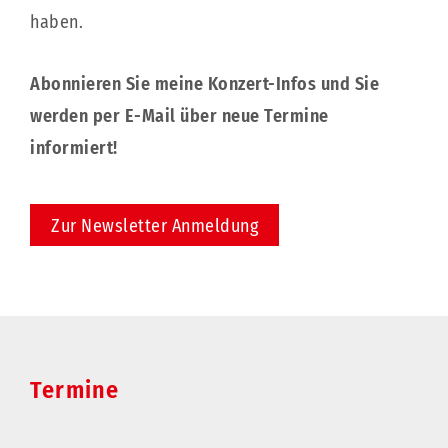
haben.
Abonnieren Sie meine Konzert-Infos und Sie
werden per E-Mail über neue Termine
informiert!
Zur Newsletter Anmeldung
Termine