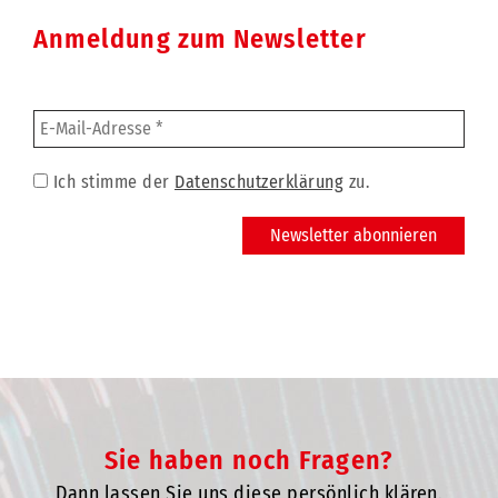
Anmeldung zum Newsletter
Ich stimme der
Datenschutzerklärung
zu.
Sie haben noch Fragen?
Dann lassen Sie uns diese persönlich klären.