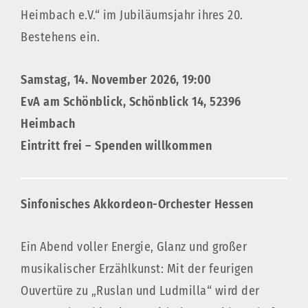
Heimbach e.V.“ im Jubiläumsjahr ihres 20.
Bestehens ein.
Samstag, 14. November 2026, 19:00
EvA am Schönblick, Schönblick 14, 52396
Heimbach
Eintritt frei – Spenden willkomme
n
Sinfonisches Akkordeon-Orchester Hessen
Ein Abend voller Energie, Glanz und großer
musikalischer Erzählkunst: Mit der feurigen
Ouvertüre zu „Ruslan und Ludmilla“ wird der