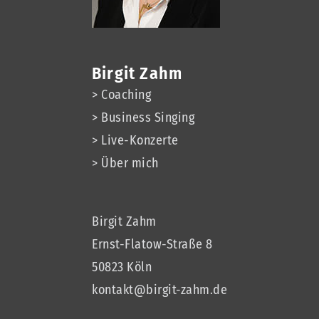
Birgit Zahm
> Coaching
> Business Singing
> Live-Konzerte
> Über mich
Birgit Zahm
Ernst-Flatow-Straße 8
50823 Köln
kontakt@birgit-zahm.de