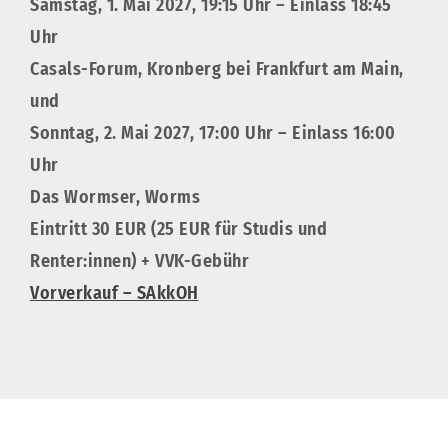
Samstag, 1. Mai 2027, 19:15 Uhr – Einlass 18:45
Uhr
Casals-Forum, Kronberg bei Frankfurt am Main,
und
Sonntag, 2. Mai 2027, 17:00 Uhr – Einlass 16:00
Uhr
Das Wormser, Worms
Eintritt 30 EUR (25 EUR für Studis und
Renter:innen) + VVK-Gebühr
Vorverkauf – SAkkOH