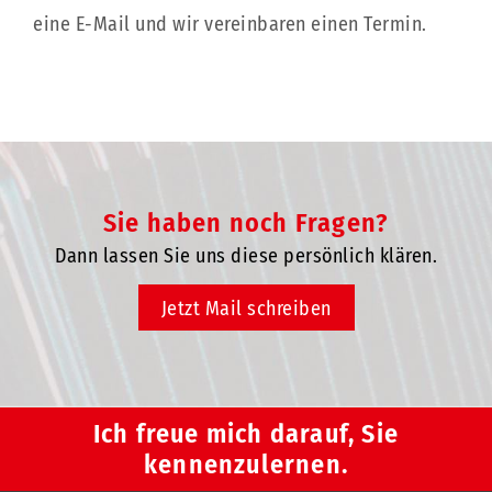
eine E-Mail und wir vereinbaren einen Termin.
Sie haben noch Fragen?
Dann lassen Sie uns diese persönlich klären.
Jetzt Mail schreiben
Ich freue mich darauf, Sie
kennenzulernen.