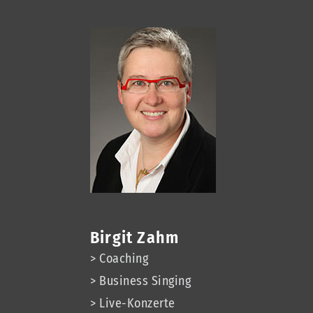
Birgit Zahm
> Coaching
> Business Singing
> Live-Konzerte