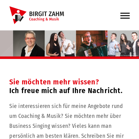
Skip
to
content
Sie möchten mehr wissen?
Ich freue mich auf Ihre Nachricht.
Sie interessieren sich für meine Angebote rund
um Coaching & Musik? Sie möchten mehr über
Business Singing wissen? Vieles kann man
persönlich am besten klären. Schreiben Sie mir