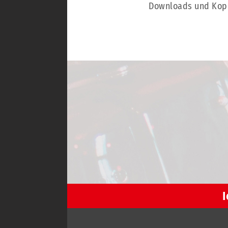
Downloads und Kopie
I