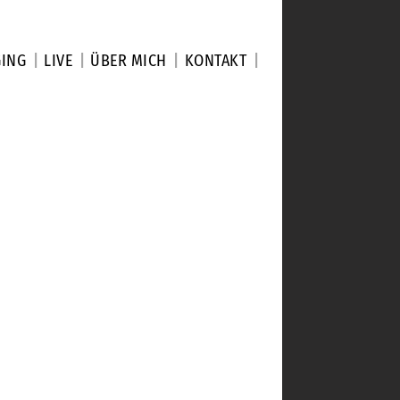
GING
LIVE
ÜBER MICH
KONTAKT