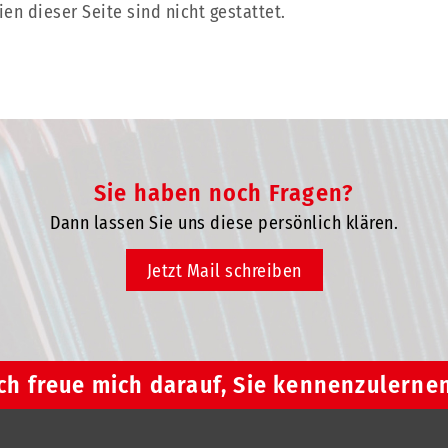
n dieser Seite sind nicht gestattet.
Sie haben noch Fragen?
Dann lassen Sie uns diese persönlich klären.
Jetzt Mail schreiben
ch freue mich darauf, Sie kennenzulerne