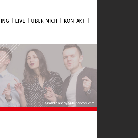
GING
LIVE
ÜBER MICH
KONTAKT